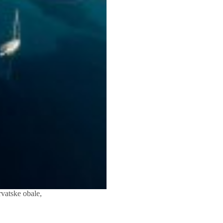
rvatske obale,