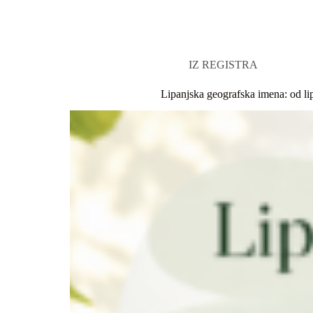
IZ REGISTRA
Lipanjska geografska imena: od li